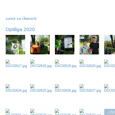
überspringen
zurück zur Übersicht
Optiliga 2020