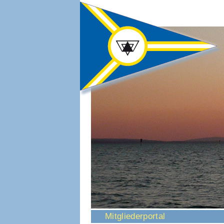
Navigation
Mitgliederportal