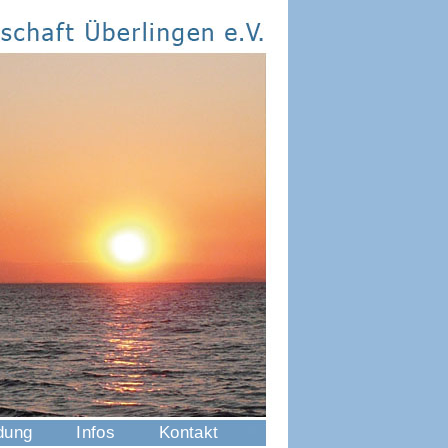
dung
Infos
Kontakt