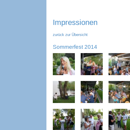
überspringen
Impressionen
zurück zur Übersicht
Sommerfest 2014