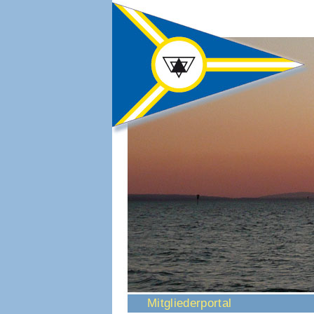
Navigation
Mitgliederportal