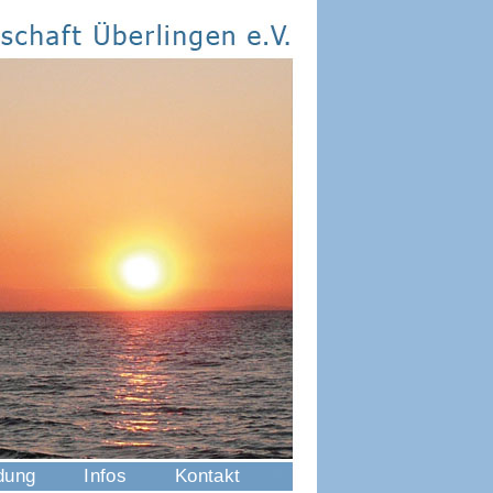
dung
Infos
Kontakt