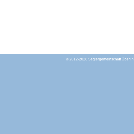
© 2012-2026 Seglergemeinschaft Überl