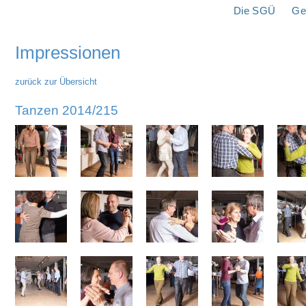
überspringen
Die SGÜ
Ge
Impressionen
zurück zur Übersicht
Tanzen 2014/215