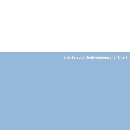
© 2012-2026 Seglergemeinschaft Überl