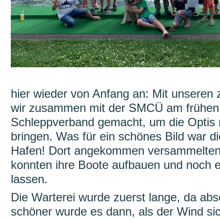
hier wieder von Anfang an: Mit unseren
wir zusammen mit der SMCÜ am frühen
Schleppverband gemacht, um die Optis
bringen. Was für ein schönes Bild war d
Hafen! Dort angekommen versammelten 
konnten ihre Boote aufbauen und noch ei
lassen.
Die Warterei wurde zuerst lange, da ab
schöner wurde es dann, als der Wind si