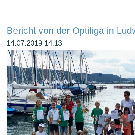
überspringen
Bericht von der Optiliga in Lu
14.07.2019 14:13