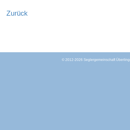
Zurück
© 2012-2026 Seglergemeinschaft Überli