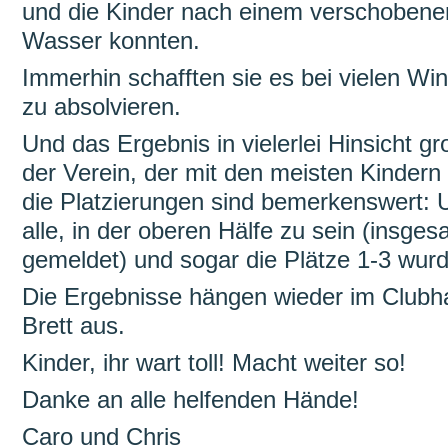
und die Kinder nach einem verschobenen
Wasser konnten.
Immerhin schafften sie es bei vielen Wi
zu absolvieren.
Und das Ergebnis in vielerlei Hinsicht gr
der Verein, der mit den meisten Kindern
die Platzierungen sind bemerkenswert: 
alle, in der oberen Hälfe zu sein (insge
gemeldet) und sogar die Plätze 1-3 wur
Die Ergebnisse hängen wieder im Club
Brett aus.
Kinder, ihr wart toll! Macht weiter so!
Danke an alle helfenden Hände!
Caro und Chris