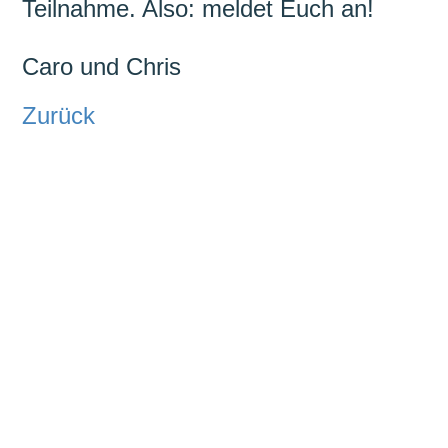
Teilnahme. Also: meldet Euch an!
Caro und Chris
Zurück