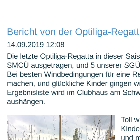
überspringen
Bericht von der Optiliga-Rega
14.09.2019 12:08
Die letzte Optiliga-Regatta in dieser S
SMCÜ ausgetragen, und 5 unserer SGÜ-K
Bei besten Windbedingungen für eine Re
machen, und glückliche Kinder gingen w
Ergebnisliste wird im Clubhaus am Schw
aushängen.
Toll 
Kinder
und 