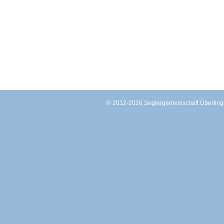
© 2012-2026 Seglergemeinschaft Überli