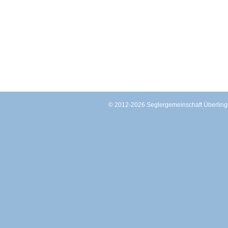
© 2012-2026 Seglergemeinschaft Überli