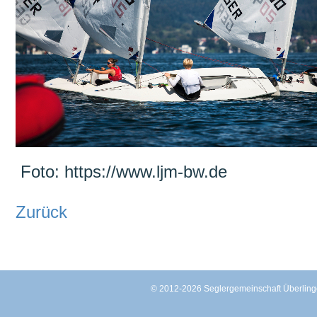
Foto: https://www.ljm-bw.de
Zurück
© 2012-2026 Seglergemeinschaft Überli