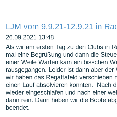
überspringen
LJM vom 9.9.21-12.9.21 in Rad
26.09.2021 13:48
Als wir am ersten Tag zu den Clubs in R
mal eine Begrüßung und dann die Steu
einer Weile Warten kam ein bisschen Wi
rausgegangen. Leider ist dann aber de
wir haben das Regattafeld verschieben 
einen Lauf absolvieren konnten. Nach d
wieder eingeschlafen und nach einer we
dann rein. Dann haben wir die Boote ab
beendet.