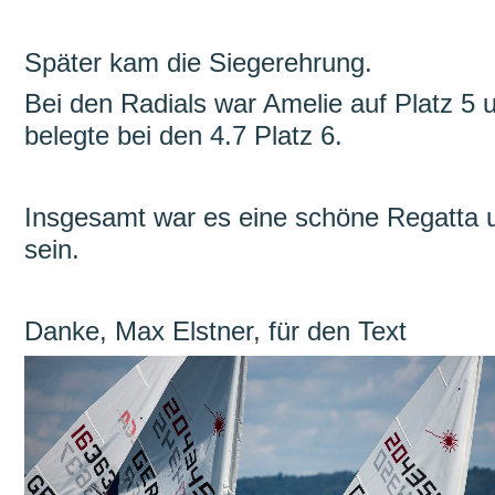
Später kam die Siegerehrung.
Bei den Radials war Amelie auf Platz 5 u
belegte bei den 4.7 Platz 6.
Insgesamt war es eine schöne Regatta u
sein.
Danke, Max Elstner, für den Text