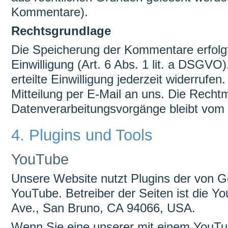
Kommentare).
Rechtsgrundlage
Die Speicherung der Kommentare erfolgt
Einwilligung (Art. 6 Abs. 1 lit. a DSGVO
erteilte Einwilligung jederzeit widerrufen
Mitteilung per E-Mail an uns. Die Rechtm
Datenverarbeitungsvorgänge bleibt vom 
4. Plugins und Tools
YouTube
Unsere Website nutzt Plugins der von G
YouTube. Betreiber der Seiten ist die Y
Ave., San Bruno, CA 94066, USA.
Wenn Sie eine unserer mit einem YouTu