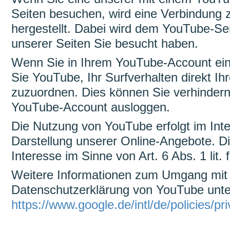
Seiten besuchen, wird eine Verbindung
hergestellt. Dabei wird dem YouTube-Ser
unserer Seiten Sie besucht haben.
Wenn Sie in Ihrem YouTube-Account ein
Sie YouTube, Ihr Surfverhalten direkt Ih
zuzuordnen. Dies können Sie verhindern
YouTube-Account ausloggen.
Die Nutzung von YouTube erfolgt im Int
Darstellung unserer Online-Angebote. Die
Interesse im Sinne von Art. 6 Abs. 1 lit
Weitere Informationen zum Umgang mit N
Datenschutzerklärung von YouTube unte
https://www.google.de/intl/de/policies/pr