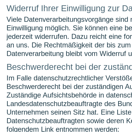
Widerruf Ihrer Einwilligung zur D
Viele Datenverarbeitungsvorgänge sind n
Einwilligung möglich. Sie können eine ber
jederzeit widerrufen. Dazu reicht eine fo
an uns. Die Rechtmäßigkeit der bis zum 
Datenverarbeitung bleibt vom Widerruf u
Beschwerderecht bei der zustän
Im Falle datenschutzrechtlicher Verstöß
Beschwerderecht bei der zuständigen Au
Zuständige Aufsichtsbehörde in datensch
Landesdatenschutzbeauftragte des Bund
Unternehmen seinen Sitz hat. Eine Liste
Datenschutzbeauftragten sowie deren K
folgendem Link entnommen werden: