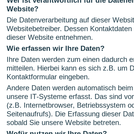
Wer ist verantwortlich für die Datene
Website?
Die Datenverarbeitung auf dieser Websit
Websitebetreiber. Dessen Kontaktdate
dieser Website entnehmen.
Wie erfassen wir Ihre Daten?
Ihre Daten werden zum einen dadurch e
mitteilen. Hierbei kann es sich z.B. um D
Kontaktformular eingeben.
Andere Daten werden automatisch beim
unsere IT-Systeme erfasst. Das sind vo
(z.B. Internetbrowser, Betriebssystem o
Seitenaufrufs). Die Erfassung dieser Dat
sobald Sie unsere Website betreten.
Wofür nutzen wir Ihre Daten?