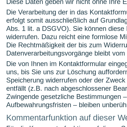
Diese Daten geben wir nicht ohne Ihre Ei
Die Verarbeitung der in das Kontaktfor
erfolgt somit ausschließlich auf Grundlag
Abs. 1 lit. a DSGVO). Sie können diese E
widerrufen. Dazu reicht eine formlose Mi
Die Rechtmäßigkeit der bis zum Widerruf
Datenverarbeitungsvorgänge bleibt vom 
Die von Ihnen im Kontaktformular einge
uns, bis Sie uns zur Löschung auffordern
Speicherung widerrufen oder der Zweck 
entfällt (z.B. nach abgeschlossener Bear
Zwingende gesetzliche Bestimmungen –
Aufbewahrungsfristen – bleiben unberühr
Kommentarfunktion auf dieser W