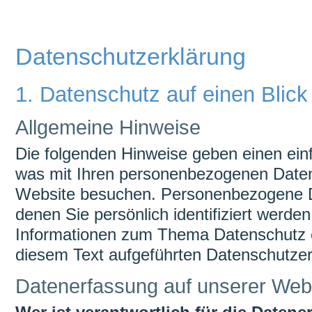
überspringen
Datenschutzerklärung
1. Datenschutz auf einen Blick
Allgemeine Hinweise
Die folgenden Hinweise geben einen ein
was mit Ihren personenbezogenen Daten
Website besuchen. Personenbezogene Da
denen Sie persönlich identifiziert werde
Informationen zum Thema Datenschutz 
diesem Text aufgeführten Datenschutzer
Datenerfassung auf unserer Web