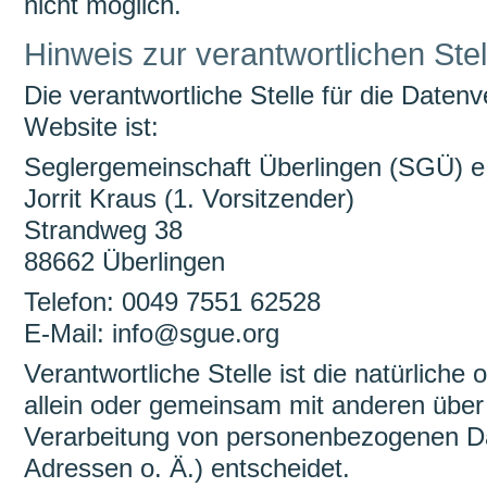
nicht möglich.
Hinweis zur verantwortlichen Stel
Die verantwortliche Stelle für die Datenv
Website ist:
Seglergemeinschaft Überlingen (SGÜ) e
Jorrit Kraus (1. Vorsitzender)
Strandweg 38
88662 Überlingen
Telefon: 0049 7551 62528
E-Mail: info@sgue.org
Verantwortliche Stelle ist die natürliche 
allein oder gemeinsam mit anderen über
Verarbeitung von personenbezogenen Da
Adressen o. Ä.) entscheidet.