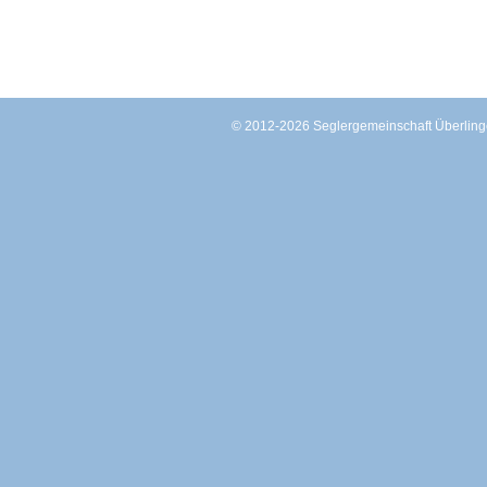
© 2012-2026 Seglergemeinschaft Überli