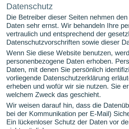
Datenschutz
Die Betreiber dieser Seiten nehmen den 
Daten sehr ernst. Wir behandeln Ihre 
vertraulich und entsprechend der gesetz
Datenschutzvorschriften sowie dieser D
Wenn Sie diese Website benutzen, wer
personenbezogene Daten erhoben. Per
Daten, mit denen Sie persönlich identifi
vorliegende Datenschutzerklärung erläut
erheben und wofür wir sie nutzen. Sie er
welchem Zweck das geschieht.
Wir weisen darauf hin, dass die Datenüb
bei der Kommunikation per E-Mail) Sich
Ein lückenloser Schutz der Daten vor dem