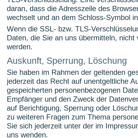
daran, dass die Adresszeile des Browsers 
wechselt und an dem Schloss-Symbol in 
Wenn die SSL- bzw. TLS-Verschlüsselung 
Daten, die Sie an uns übermitteln, nicht
werden.
Auskunft, Sperrung, Löschung
Sie haben im Rahmen der geltenden ge
jederzeit das Recht auf unentgeltliche A
gespeicherten personenbezogenen Daten
Empfänger und den Zweck der Datenvera
auf Berichtigung, Sperrung oder Löschu
zu weiteren Fragen zum Thema person
Sie sich jederzeit unter der im Impres
uns wenden.