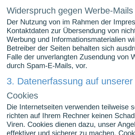
Widerspruch gegen Werbe-Mails
Der Nutzung von im Rahmen der Impressu
Kontaktdaten zur Übersendung von nicht
Werbung und Informationsmaterialien wi
Betreiber der Seiten behalten sich ausdrü
Falle der unverlangten Zusendung von 
durch Spam-E-Mails, vor.
3. Datenerfassung auf unserer
Cookies
Die Internetseiten verwenden teilweise
richten auf Ihrem Rechner keinen Schad
Viren. Cookies dienen dazu, unser Angeb
effektiver und sicherer zu machen. Cooki