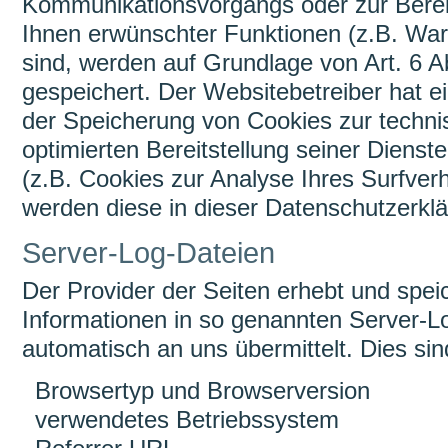
Kommunikationsvorgangs oder zur Bereit
Ihnen erwünschter Funktionen (z.B. Ware
sind, werden auf Grundlage von Art. 6 A
gespeichert. Der Websitebetreiber hat ei
der Speicherung von Cookies zur technis
optimierten Bereitstellung seiner Diens
(z.B. Cookies zur Analyse Ihres Surfver
werden diese in dieser Datenschutzerkl
Server-Log-Dateien
Der Provider der Seiten erhebt und spei
Informationen in so genannten Server-Lo
automatisch an uns übermittelt. Dies sin
Browsertyp und Browserversion
verwendetes Betriebssystem