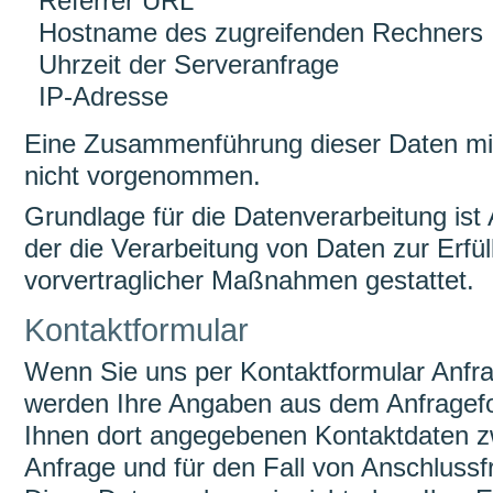
Referrer URL
Hostname des zugreifenden Rechners
Uhrzeit der Serveranfrage
IP-Adresse
Eine Zusammenführung dieser Daten mit
nicht vorgenommen.
Grundlage für die Datenverarbeitung ist 
der die Verarbeitung von Daten zur Erfül
vorvertraglicher Maßnahmen gestattet.
Kontaktformular
Wenn Sie uns per Kontaktformular Anf
werden Ihre Angaben aus dem Anfragefor
Ihnen dort angegebenen Kontaktdaten z
Anfrage und für den Fall von Anschlussf