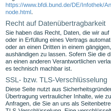
https://www.bfdi.bund.de/DE/Infothek/Ans
node.html
.
Recht auf Datenübertragbarkeit
Sie haben das Recht, Daten, die wir auf 
oder in Erfüllung eines Vertrags automati
oder an einen Dritten in einem gängige
aushändigen zu lassen. Sofern Sie die d
an einen anderen Verantwortlichen verlan
es technisch machbar ist.
SSL- bzw. TLS-Verschlüsselung
Diese Seite nutzt aus Sicherheitsgründ
Übertragung vertraulicher Inhalte, wie z
Anfragen, die Sie an uns als Seitenbetr
TLS-Verschlüsselung. Eine verschlüssel