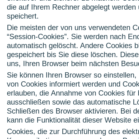
die auf Ihrem Rechner abgelegt werden 
speichert.
Die meisten der von uns verwendeten C
“Session-Cookies”. Sie werden nach En
automatisch gelöscht. Andere Cookies b
gespeichert bis Sie diese löschen. Dies
uns, Ihren Browser beim nächsten Besu
Sie können Ihren Browser so einstellen,
von Cookies informiert werden und Cooki
erlauben, die Annahme von Cookies für 
ausschließen sowie das automatische L
Schließen des Browser aktivieren. Bei d
kann die Funktionalität dieser Website e
Cookies, die zur Durchführung des elekt