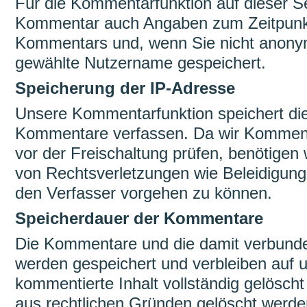
Für die Kommentarfunktion auf dieser S
Kommentar auch Angaben zum Zeitpunkt
Kommentars und, wenn Sie nicht anonym
gewählte Nutzername gespeichert.
Speicherung der IP-Adresse
Unsere Kommentarfunktion speichert die
Kommentare verfassen. Da wir Kommenta
vor der Freischaltung prüfen, benötigen 
von Rechtsverletzungen wie Beleidigun
den Verfasser vorgehen zu können.
Speicherdauer der Kommentare
Die Kommentare und die damit verbunde
werden gespeichert und verbleiben auf u
kommentierte Inhalt vollständig gelösc
aus rechtlichen Gründen gelöscht werde