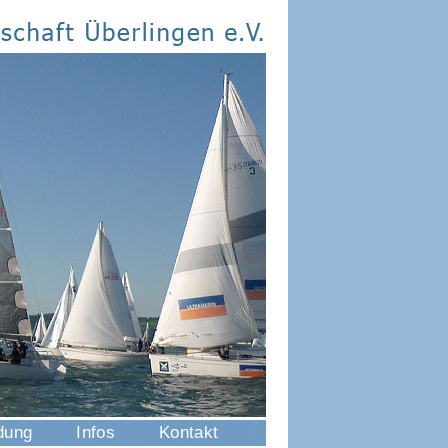
dung
Infos
Kontakt