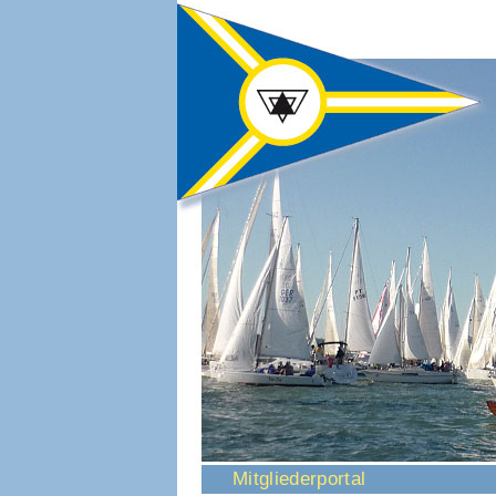
Navigation
Mitgliederportal