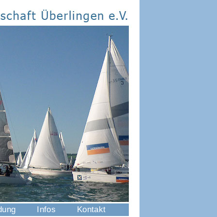
dung
Infos
Kontakt