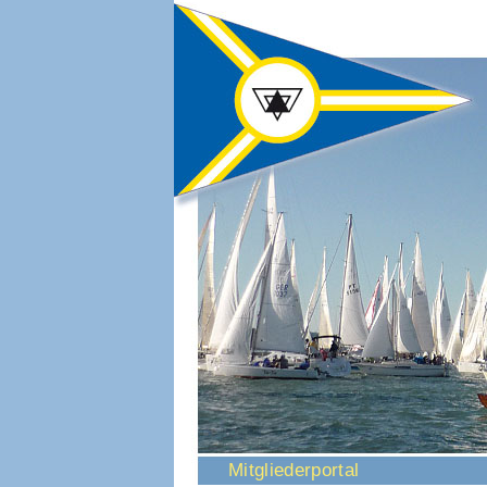
Navigation
Mitgliederportal