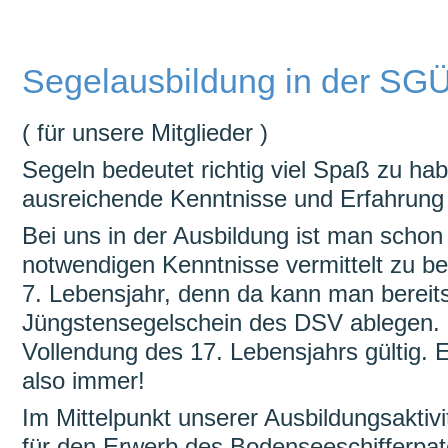
überspringen
Segelausbildung in der SG
( für unsere Mitglieder )
Segeln bedeutet richtig viel Spaß zu h
ausreichende Kenntnisse und Erfahrung 
Bei uns in der Ausbildung ist man schon 
notwendigen Kenntnisse vermittelt zu 
7. Lebensjahr, denn da kann man bereit
Jüngstensegelschein des DSV ablegen. D
Vollendung des 17. Lebensjahrs gültig. E
also immer!
Im Mittelpunkt unserer Ausbildungsaktivi
für den Erwerb des Bodenseeschifferpate