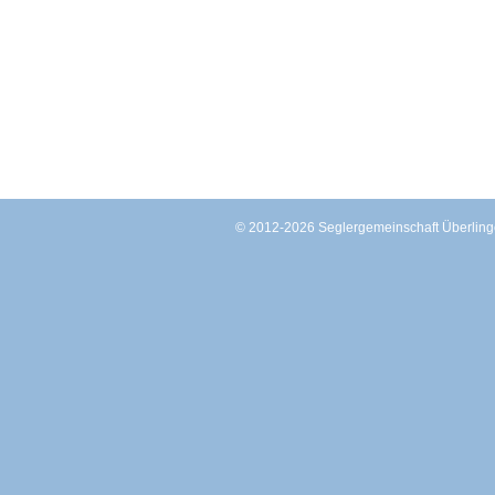
© 2012-2026 Seglergemeinschaft Überli