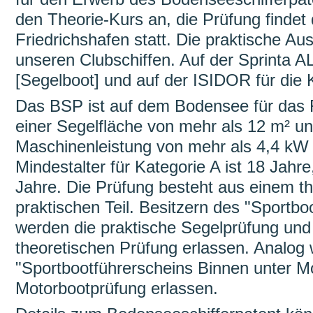
den Theorie-Kurs an, die Prüfung finde
Friedrichshafen statt. Die praktische Au
unseren Clubschiffen. Auf der Sprinta A
[Segelboot] und auf der ISIDOR für die 
Das BSP ist auf dem Bodensee für das F
einer Segelfläche von mehr als 12 m² un
Maschinenleistung von mehr als 4,4 kW (
Mindestalter für Kategorie A ist 18 Jahre
Jahre. Die Prüfung besteht aus einem t
praktischen Teil. Besitzern des "Sportb
werden die praktische Segelprüfung und
theoretischen Prüfung erlassen. Analog 
"Sportbootführerscheins Binnen unter Mo
Motorbootprüfung erlassen.